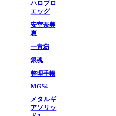
ハロプロ
エッグ
安室奈美
恵
一青窈
銀魂
整理手帳
MGS4
メタルギ
アソリッ
ド4