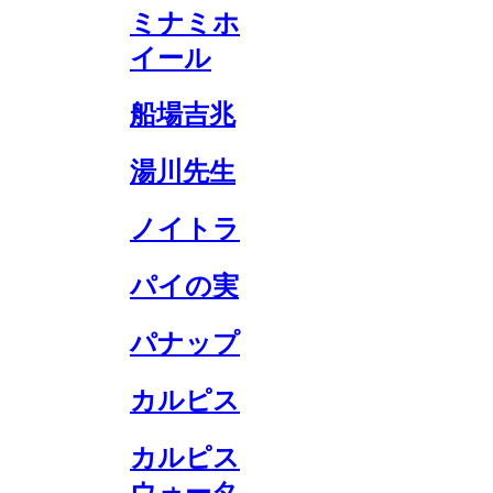
ミナミホ
イール
船場吉兆
湯川先生
ノイトラ
パイの実
パナップ
カルピス
カルピス
ウォータ