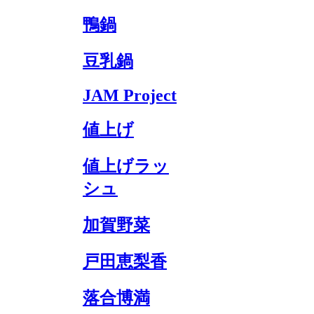
鴨鍋
豆乳鍋
JAM Project
値上げ
値上げラッ
シュ
加賀野菜
戸田恵梨香
落合博満