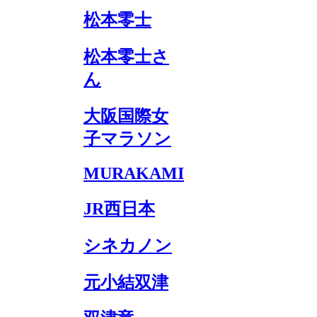
松本零士
松本零士さ
ん
大阪国際女
子マラソン
MURAKAMI
JR西日本
シネカノン
元小結双津