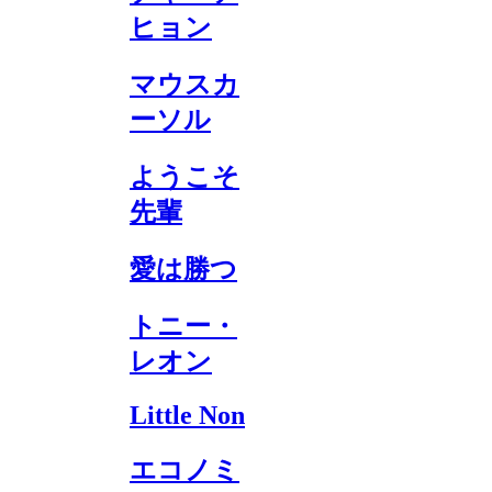
ヒョン
マウスカ
ーソル
ようこそ
先輩
愛は勝つ
トニー・
レオン
Little Non
エコノミ