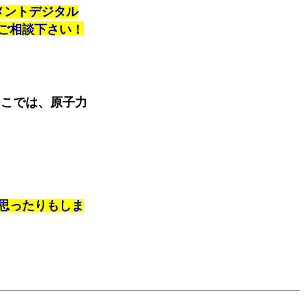
メントデジタル
にご相談下さい！
こでは、原子力
思ったりもしま