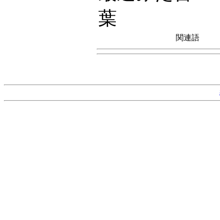
葉
関連語