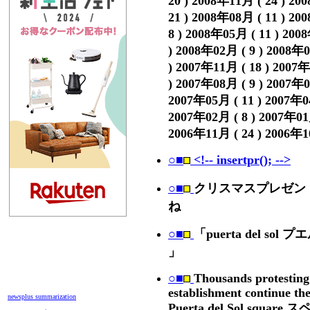
21 ) 2008年08月 ( 11 ) 20
8 ) 2008年05月 ( 11 ) 200
) 2008年02月 ( 9 ) 2008年0
) 2007年11月 ( 18 ) 2007年
) 2007年08月 ( 9 ) 2007年0
2007年05月 ( 11 ) 2007年04
2007年02月 ( 8 ) 2007年01月
2006年11月 ( 24 ) 2006年10
○■
<!-- insertpr(); -->
○■
クリスマスプレゼン
ね
○■
「puerta del sol 
」
○■
Thousands protesting 
establishment continue th
newsplus summarization
Puerta del Sol sq