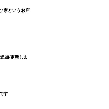
び家というお店
追加/更新しま
です