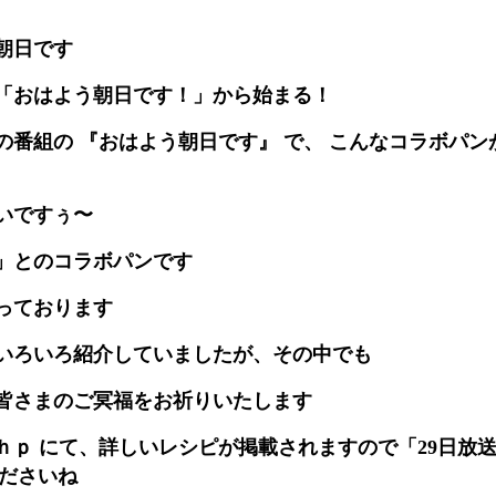
朝日です
「おはよう朝日です！」から始まる！
の番組の 『おはよう朝日です』 で、 こんなコラボパン
いですぅ〜
」とのコラボパンです
っております
いろいろ紹介していましたが、その中でも
皆さまのご冥福をお祈りいたします
ｈｐ にて、詳しいレシピが掲載されますので「29日放
くださいね