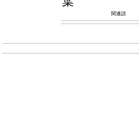
葉
関連語