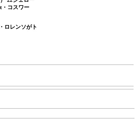
t・コスワー
・ロレンソがト