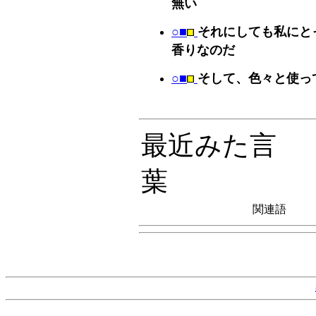
無い
○■
それにしても私にと
香りなのだ
○■
そして、色々と使っ
最近みた言
葉
関連語