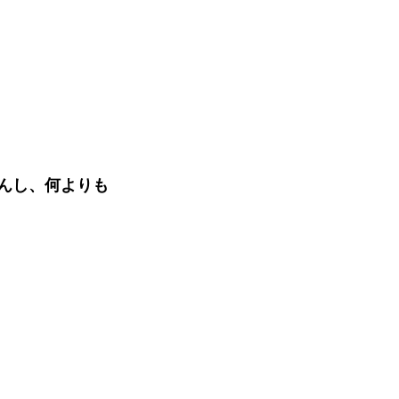
んし、何よりも