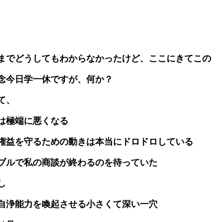
までどうしてもわからなかったけど、ここにきてこの
念今日学一休ですが、何か？
て、
は極端に悪くなる
権益を守るための動きは本当にドロドロしている
ブルで私の商談が終わるのを待っていた
し
自浄能力を喚起させる小さくて深い一穴