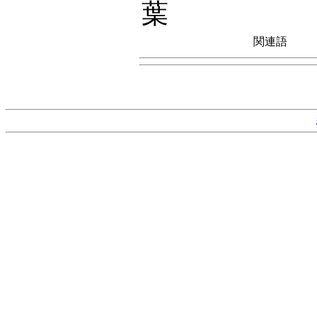
葉
関連語