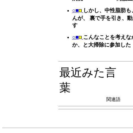
○■
しかし、中性脂肪も
んが、 裏で手を引き、
す
○■
こんなことを考えな
か、と大掃除に参加した
最近みた言
葉
関連語